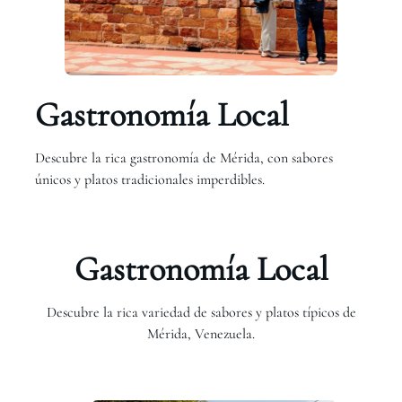
Gastronomía Local
Descubre la rica gastronomía de Mérida, con sabores
únicos y platos tradicionales imperdibles.
Gastronomía Local
Descubre la rica variedad de sabores y platos típicos de
Mérida, Venezuela.